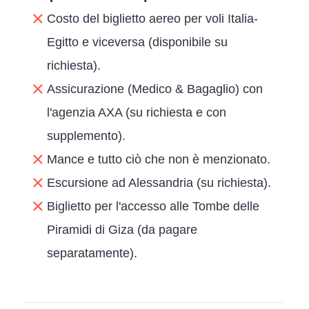
Costo del biglietto aereo per voli Italia-
Egitto e viceversa (disponibile su
richiesta).
Assicurazione (Medico & Bagaglio) con
l'agenzia AXA (su richiesta e con
supplemento).
Mance e tutto ciò che non è menzionato.
Escursione ad Alessandria (su richiesta).
Biglietto per l'accesso alle Tombe delle
Piramidi di Giza (da pagare
separatamente).