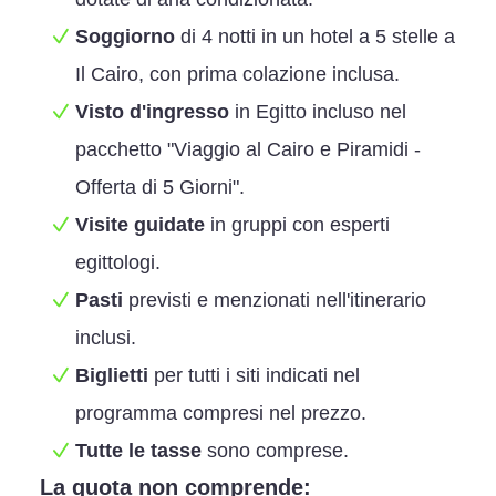
Soggiorno
di 4 notti in un hotel a 5 stelle a
Il Cairo, con prima colazione inclusa.
Visto d'ingresso
in Egitto incluso nel
pacchetto "Viaggio al Cairo e Piramidi -
Offerta di 5 Giorni".
Visite guidate
in gruppi con esperti
egittologi.
Pasti
previsti e menzionati nell'itinerario
inclusi.
Biglietti
per tutti i siti indicati nel
programma compresi nel prezzo.
Tutte le tasse
sono comprese.
La quota non comprende: