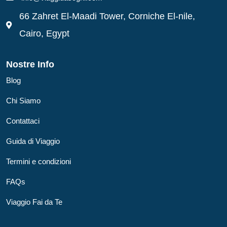
66 Zahret El-Maadi Tower, Corniche El-nile,
Cairo, Egypt
Nostre Info
Blog
Chi Siamo
Contattaci
Guida di Viaggio
Termini e condizioni
FAQs
Viaggio Fai da Te