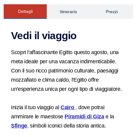
Dettagli
Itinerario
Prezzi
Vedi il viaggio
Scopri l'affascinante Egitto questo agosto, una
meta ideale per una vacanza indimenticabile.
Con il suo ricco patrimonio culturale, paesaggi
mozzafiato e clima caldo, l'Egitto offre
un'esperienza unica per ogni tipo di viaggiatore.
Inizia il tuo viaggio al
Cairo
,
dove potrai
ammirare le maestose
Piramidi di Giza
e la
Sfinge
,
simboli iconici della storia antica.