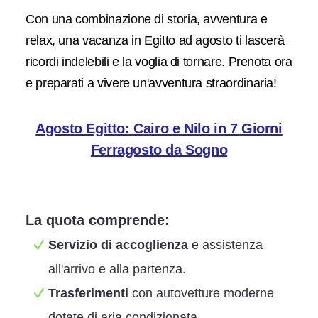
Con una combinazione di storia, avventura e
relax, una vacanza in Egitto ad agosto ti lascerà
ricordi indelebili e la voglia di tornare. Prenota ora
e preparati a vivere un'avventura straordinaria!
Agosto Egitto: Cairo e Nilo in 7 Giorni
Ferragosto da Sogno
La quota comprende:
Servizio di accoglienza
e assistenza
all'arrivo e alla partenza.
Trasferimenti
con autovetture moderne
dotate di aria condizionata.