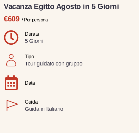
Vacanza Egitto Agosto in 5 Giorni
€609
/ Per persona
Durata
5 Giorni
Tipo
Tour guidato con gruppo
Data
Guida
Guida in Italiano