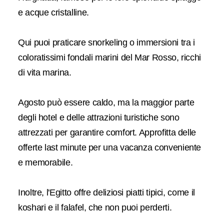
e acque cristalline.
Qui puoi praticare snorkeling o immersioni tra i
coloratissimi fondali marini del Mar Rosso, ricchi
di vita marina.
Agosto può essere caldo, ma la maggior parte
degli hotel e delle attrazioni turistiche sono
attrezzati per garantire comfort. Approfitta delle
offerte last minute per una vacanza conveniente
e memorabile.
Inoltre, l'Egitto offre deliziosi piatti tipici, come il
koshari e il falafel, che non puoi perderti.