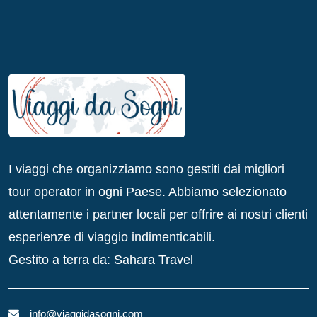
I viaggi che organizziamo sono gestiti dai migliori
tour operator in ogni Paese. Abbiamo selezionato
attentamente i partner locali per offrire ai nostri clienti
esperienze di viaggio indimenticabili.
Gestito a terra da: Sahara Travel
info@viaggidasogni.com