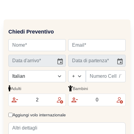
Chiedi Preventivo
Adulti
Bambini
Aggiungi volo internazionale