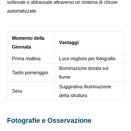
sollevate o abbassate attraverso un sistema di chiuse
automatizzate.
Momento della
Vantaggi
Giornata
Prima mattina
Luce migliore per fotografie
Illuminazione dorata sul
Tardo pomeriggio
fiume
Suggestiva illuminazione
Sera
della struttura
Fotografie e Osservazione