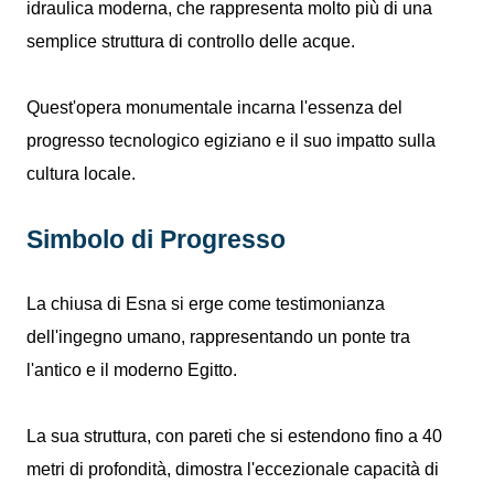
idraulica moderna, che rappresenta molto più di una
semplice struttura di controllo delle acque.
Quest'opera monumentale incarna l'essenza del
progresso tecnologico egiziano e il suo impatto sulla
cultura locale.
Simbolo di Progresso
La chiusa di Esna si erge come testimonianza
dell'ingegno umano, rappresentando un ponte tra
l'antico e il moderno Egitto.
La sua struttura, con pareti che si estendono fino a 40
metri di profondità, dimostra l'eccezionale capacità di