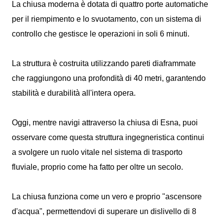
La chiusa moderna è dotata di quattro porte automatiche
per il riempimento e lo svuotamento, con un sistema di
controllo che gestisce le operazioni in soli 6 minuti.
La struttura è costruita utilizzando pareti diaframmate
che raggiungono una profondità di 40 metri, garantendo
stabilità e durabilità all'intera opera.
Oggi, mentre navigi attraverso la chiusa di Esna, puoi
osservare come questa struttura ingegneristica continui
a svolgere un ruolo vitale nel sistema di trasporto
fluviale, proprio come ha fatto per oltre un secolo.
La chiusa funziona come un vero e proprio "ascensore
d'acqua", permettendovi di superare un dislivello di 8