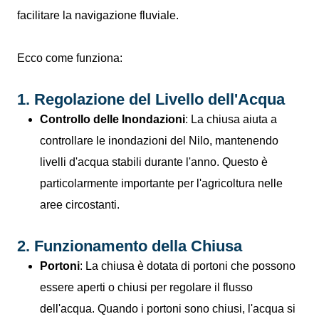
facilitare la navigazione fluviale.
Ecco come funziona:
1. Regolazione del Livello dell'Acqua
Controllo delle Inondazioni
: La chiusa aiuta a
controllare le inondazioni del Nilo, mantenendo
livelli d'acqua stabili durante l'anno. Questo è
particolarmente importante per l'agricoltura nelle
aree circostanti.
2. Funzionamento della Chiusa
Portoni
: La chiusa è dotata di portoni che possono
essere aperti o chiusi per regolare il flusso
dell'acqua. Quando i portoni sono chiusi, l'acqua si