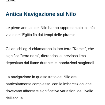
Egitto.
Antica Navigazione sul Nilo
Le piene annuali del Nilo hanno rappresentato la linfa
vitale dell'Egitto fin dai tempi delle piramidi.
Gli antichi egizi chiamarono la loro terra "Kemet", che
significa "terra nera", riferendosi al prezioso limo
depositato dal fiume durante le inondazioni stagionali.
La navigazione in questo tratto del Nilo era
particolarmente complessa, con le imbarcazioni che
dovevano affrontare significative variazioni del livello
dell'acqua.