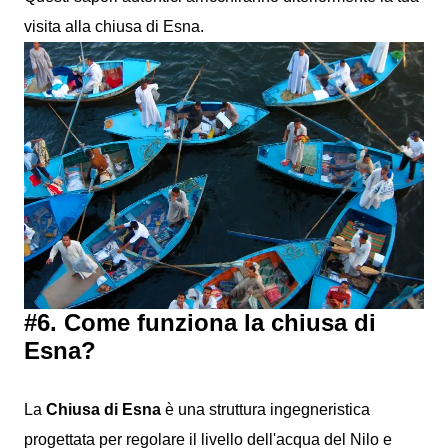
visita alla chiusa di Esna.
#6. Come funziona la chiusa di
Esna?
La
Chiusa di Esna
è una struttura ingegneristica
progettata per regolare il livello dell'acqua del Nilo e