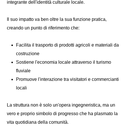
integrante dell'identità culturale locale.
Il suo impatto va ben oltre la sua funzione pratica,
creando un punto di riferimento che:
Facilita il trasporto di prodotti agricoli e materiali da
costruzione
Sostiene l'economia locale attraverso il turismo
fluviale
Promuove l'interazione tra visitatori e commercianti
locali
La struttura non è solo un'opera ingegneristica, ma un
vero e proprio simbolo di progresso che ha plasmato la
vita quotidiana della comunità.