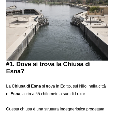
#1. Dove si trova la Chiusa di
Esna?
La
Chiusa di Esna
si trova in Egitto, sul Nilo, nella città
di
Esna
, a circa 55 chilometri a sud di Luxor.
Questa chiusa è una struttura ingegneristica progettata