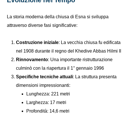
Evoluzione nel Tempo
La storia moderna della chiusa di Esna si sviluppa
attraverso diverse fasi significative:
Costruzione iniziale
: La vecchia chiusa fu edificata
nel 1908 durante il regno del Khedive Abbas Hilmi II
Rinnovamento
: Una importante ristrutturazione
culminò con la riapertura il 1° gennaio 1996
Specifiche tecniche attuali
: La struttura presenta
dimensioni impressionanti:
Lunghezza: 221 metri
Larghezza: 17 metri
Profondità: 14,6 metri