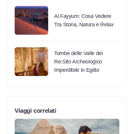
Al Fayyum: Cosa Vedere
Tra Storia, Natura e Relax
Tombe delle Valle dei
Re:Sito Archeologico
Imperdibile in Egitto
Viaggi correlati