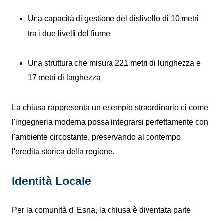
Una capacità di gestione del dislivello di 10 metri
tra i due livelli del fiume
Una struttura che misura 221 metri di lunghezza e
17 metri di larghezza
La chiusa rappresenta un esempio straordinario di come
l'ingegneria moderna possa integrarsi perfettamente con
l'ambiente circostante, preservando al contempo
l'eredità storica della regione.
Identità Locale
Per la comunità di Esna, la chiusa è diventata parte