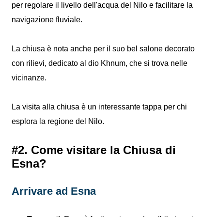
per regolare il livello dell'acqua del Nilo e facilitare la
navigazione fluviale.
La chiusa è nota anche per il suo bel salone decorato
con rilievi, dedicato al dio Khnum, che si trova nelle
vicinanze.
La visita alla chiusa è un interessante tappa per chi
esplora la regione del Nilo.
#2. Come visitare la Chiusa di
Esna?
Arrivare ad Esna