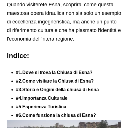
Quando visiterete Esna, scoprirai come questa
maestosa opera idraulica non sia solo un esempio
di eccellenza ingegneristica, ma anche un punto
di riferimento culturale che ha plasmato l'identità e
l'economia dell'intera regione.
Indice:
#1.Dove si trova la Chiusa di Esna?
#2.Come visitare la Chiusa di Esna?
#3.Storia e Origini della chiusa di Esna
#4.Importanza Culturale
#5.Esperienza Turistica
#6.Come funziona la chiusa di Esna?