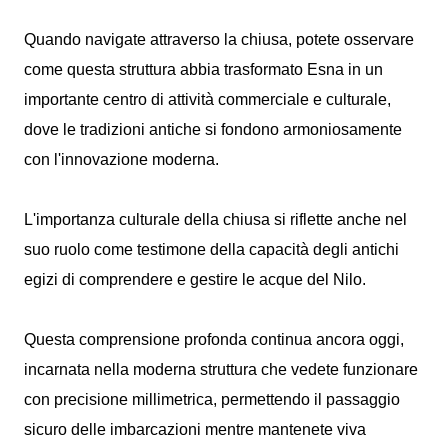
Quando navigate attraverso la chiusa, potete osservare
come questa struttura abbia trasformato Esna in un
importante centro di attività commerciale e culturale,
dove le tradizioni antiche si fondono armoniosamente
con l'innovazione moderna.
L'importanza culturale della chiusa si riflette anche nel
suo ruolo come testimone della capacità degli antichi
egizi di comprendere e gestire le acque del Nilo.
Questa comprensione profonda continua ancora oggi,
incarnata nella moderna struttura che vedete funzionare
con precisione millimetrica, permettendo il passaggio
sicuro delle imbarcazioni mentre mantenete viva