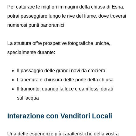
Per catturare le migliori immagini della chiusa di Esna,
potrai passeggiare lungo le rive del fiume, dove troverai
numerosi punti panoramici.
La struttura offre prospettive fotografiche uniche,
specialmente durante:
Il passaggio delle grandi navi da crociera
L'apertura e chiusura delle porte della chiusa
Il tramonto, quando la luce crea riflessi dorati
sull'acqua
Interazione con Venditori Locali
Una delle esperienze più caratteristiche della vostra