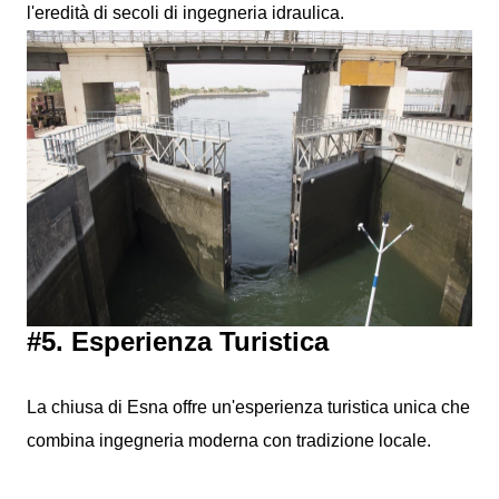
l'eredità di secoli di ingegneria idraulica.
#5. Esperienza Turistica
La chiusa di Esna offre un'esperienza turistica unica che
combina ingegneria moderna con tradizione locale.