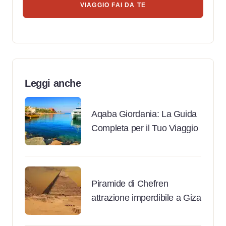
VIAGGIO FAI DA TE
Leggi anche
Aqaba Giordania: La Guida
Completa per il Tuo Viaggio
Piramide di Chefren
attrazione imperdibile a Giza