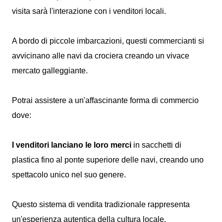
visita sarà l'interazione con i venditori locali.
A bordo di piccole imbarcazioni, questi commercianti si
avvicinano alle navi da crociera creando un vivace
mercato galleggiante.
Potrai assistere a un'affascinante forma di commercio
dove:
I venditori lanciano le loro merci
in sacchetti di
plastica fino al ponte superiore delle navi, creando uno
spettacolo unico nel suo genere.
Questo sistema di vendita tradizionale rappresenta
un'esperienza autentica della cultura locale.