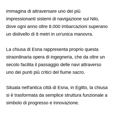
Immagina di attraversare uno dei più
impressionanti sistemi di navigazione sul Nilo,
dove ogni anno oltre 8.000 imbarcazioni superano
un dislivello di 8 metri in un'unica manovra.
La chiusa di Esna rappresenta proprio questa
straordinaria opera di ingegneria, che da oltre un
secolo facilita il passaggio delle navi attraverso
uno dei punti più critici del fiume sacro.
Situata nell'antica città di Esna, in Egitto, la chiusa
si è trasformata da semplice struttura funzionale a
simbolo di progresso e innovazione.