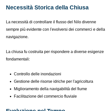
Necessità Storica della Chiusa
La necessità di controllare il flusso del Nilo divenne
sempre più evidente con l'evolversi dei commerci e della
navigazione.
La chiusa fu costruita per rispondere a diverse esigenze
fondamentali:
Controllo delle inondazioni
Gestione delle risorse idriche per l'agricoltura
Miglioramento della navigabilità del fiume
Facilitazione del commercio fluviale