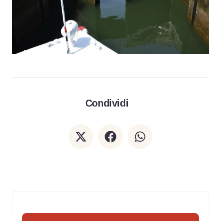
Condividi