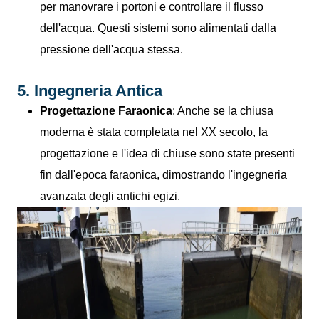
per manovrare i portoni e controllare il flusso
dell'acqua. Questi sistemi sono alimentati dalla
pressione dell'acqua stessa.
5. Ingegneria Antica
Progettazione Faraonica
: Anche se la chiusa
moderna è stata completata nel XX secolo, la
progettazione e l'idea di chiuse sono state presenti
fin dall'epoca faraonica, dimostrando l'ingegneria
avanzata degli antichi egizi.