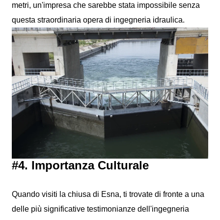
metri, un'impresa che sarebbe stata impossibile senza
questa straordinaria opera di ingegneria idraulica.
#4. Importanza Culturale
Quando visiti la chiusa di Esna, ti trovate di fronte a una
delle più significative testimonianze dell'ingegneria