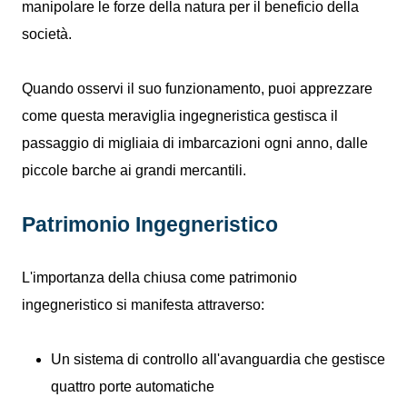
manipolare le forze della natura per il beneficio della
società.
Quando osservi il suo funzionamento, puoi apprezzare
come questa meraviglia ingegneristica gestisca il
passaggio di migliaia di imbarcazioni ogni anno, dalle
piccole barche ai grandi mercantili.
Patrimonio Ingegneristico
L'importanza della chiusa come patrimonio
ingegneristico si manifesta attraverso:
Un sistema di controllo all'avanguardia che gestisce
quattro porte automatiche