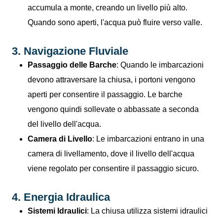
accumula a monte, creando un livello più alto.
Quando sono aperti, l'acqua può fluire verso valle.
3. Navigazione Fluviale
Passaggio delle Barche
: Quando le imbarcazioni
devono attraversare la chiusa, i portoni vengono
aperti per consentire il passaggio. Le barche
vengono quindi sollevate o abbassate a seconda
del livello dell'acqua.
Camera di Livello
: Le imbarcazioni entrano in una
camera di livellamento, dove il livello dell'acqua
viene regolato per consentire il passaggio sicuro.
4. Energia Idraulica
Sistemi Idraulici
: La chiusa utilizza sistemi idraulici