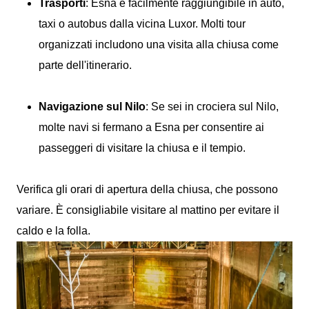
Trasporti
: Esna è facilmente raggiungibile in auto,
taxi o autobus dalla vicina Luxor. Molti tour
organizzati includono una visita alla chiusa come
parte dell'itinerario.
Navigazione sul Nilo
: Se sei in crociera sul Nilo,
molte navi si fermano a Esna per consentire ai
passeggeri di visitare la chiusa e il tempio.
Verifica gli orari di apertura della chiusa, che possono
variare. È consigliabile visitare al mattino per evitare il
caldo e la folla.