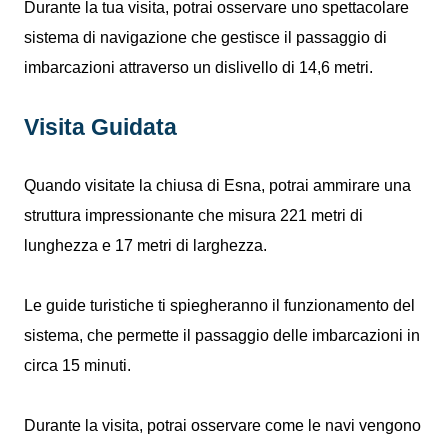
Durante la tua visita, potrai osservare uno spettacolare
sistema di navigazione che gestisce il passaggio di
imbarcazioni attraverso un dislivello di 14,6 metri.
Visita Guidata
Quando visitate la chiusa di Esna, potrai ammirare una
struttura impressionante che misura 221 metri di
lunghezza e 17 metri di larghezza.
Le guide turistiche ti spiegheranno il funzionamento del
sistema, che permette il passaggio delle imbarcazioni in
circa 15 minuti.
Durante la visita, potrai osservare come le navi vengono