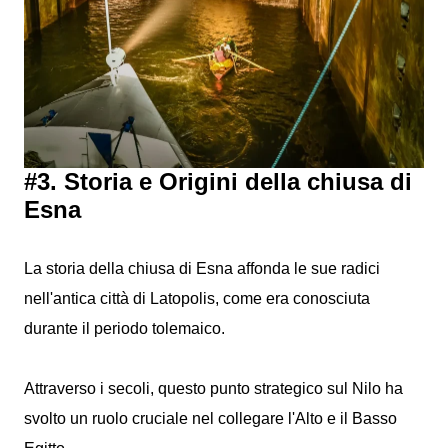
#3. Storia e Origini della chiusa di
Esna
La storia della chiusa di Esna affonda le sue radici
nell'antica città di Latopolis, come era conosciuta
durante il periodo tolemaico.
Attraverso i secoli, questo punto strategico sul Nilo ha
svolto un ruolo cruciale nel collegare l'Alto e il Basso