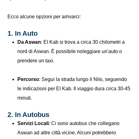
Ecco alcune opzioni per arrivarci:
1. In Auto
Da Aswan
: El Kab si trova a circa 30 chilometri a
nord di Aswan. È possibile noleggiare un'auto o
prendere un taxi.
Percorso
: Segui la strada lungo il Nilo, seguendo
le indicazioni per El Kab. Il viaggio dura circa 30-45
minuti.
2. In Autobus
Servizi Locali
: Ci sono autobus che collegano
Aswan ad altre città vicine. Alcuni potrebbero