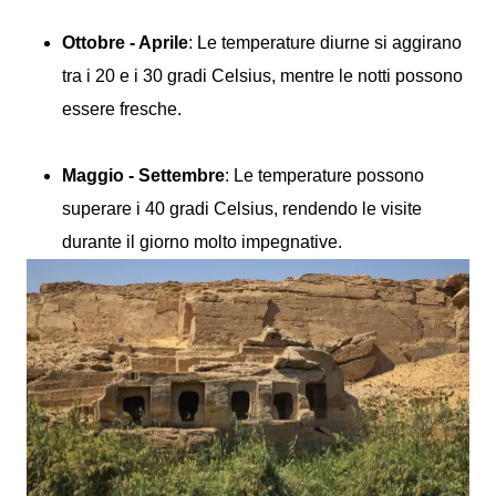
Ottobre - Aprile
: Le temperature diurne si aggirano
tra i 20 e i 30 gradi Celsius, mentre le notti possono
essere fresche.
Maggio - Settembre
: Le temperature possono
superare i 40 gradi Celsius, rendendo le visite
durante il giorno molto impegnative.