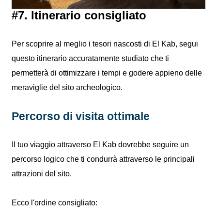
#7. Itinerario consigliato
Per scoprire al meglio i tesori nascosti di El Kab, segui
questo itinerario accuratamente studiato che ti
permetterà di ottimizzare i tempi e godere appieno delle
meraviglie del sito archeologico.
Percorso di visita ottimale
Il tuo viaggio attraverso El Kab dovrebbe seguire un
percorso logico che ti condurrà attraverso le principali
attrazioni del sito.
Ecco l'ordine consigliato: