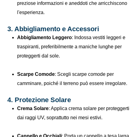
preziose informazioni e aneddoti che arricchiscono
l'esperienza.
3. Abbigliamento e Accessori
Abbigliamento Leggero
: Indossa vestiti leggeri e
traspiranti, preferibilmente a maniche lunghe per
proteggerti dal sole.
Scarpe Comode
: Scegli scarpe comode per
camminare, poiché il terreno può essere irregolare.
4. Protezione Solare
Crema Solare
: Applica crema solare per proteggerti
dai raggi UV, soprattutto nei mesi estivi.
Cappello e Occhiali
: Porta un cappello a tesa larga