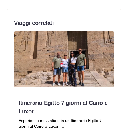
Viaggi correlati
Itinerario Egitto 7 giorni al Cairo e
Luxor
Esperienze mozzafiato in un Itinerario Egitto 7
giorni al Cairo e Luxor. ...