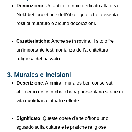
Descrizione
: Un antico tempio dedicato alla dea
Nekhbet, protettrice dell'Alto Egitto, che presenta
resti di murature e alcune decorazioni.
Caratteristiche
: Anche se in rovina, il sito offre
un'importante testimonianza dell'architettura
religiosa del passato.
3. Murales e Incisioni
Descrizione
: Ammira i murales ben conservati
all'interno delle tombe, che rappresentano scene di
vita quotidiana, rituali e offerte.
Significato
: Queste opere d'arte offrono uno
sguardo sulla cultura e le pratiche religiose