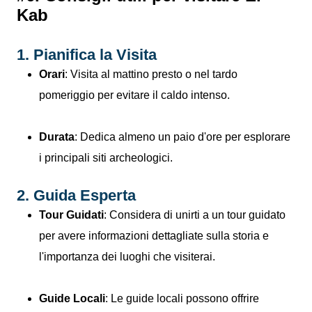
Kab
1. Pianifica la Visita
Orari
: Visita al mattino presto o nel tardo
pomeriggio per evitare il caldo intenso.
Durata
: Dedica almeno un paio d'ore per esplorare
i principali siti archeologici.
2. Guida Esperta
Tour Guidati
: Considera di unirti a un tour guidato
per avere informazioni dettagliate sulla storia e
l'importanza dei luoghi che visiterai.
Guide Locali
: Le guide locali possono offrire