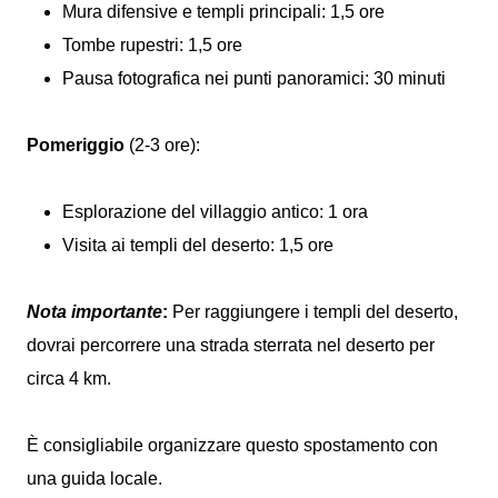
Mura difensive e templi principali: 1,5 ore
Tombe rupestri: 1,5 ore
Pausa fotografica nei punti panoramici: 30 minuti
Pomeriggio
(2-3 ore):
Esplorazione del villaggio antico: 1 ora
Visita ai templi del deserto: 1,5 ore
Nota importante
:
Per raggiungere i templi del deserto,
dovrai percorrere una strada sterrata nel deserto per
circa 4 km.
È consigliabile organizzare questo spostamento con
una guida locale.