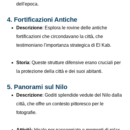
dell'epoca.
4. Fortificazioni Antiche
Descrizione
: Esplora le rovine delle antiche
fortificazioni che circondavano la città, che
testimoniano l'importanza strategica di El Kab.
Storia
: Queste strutture difensive erano cruciali per
la protezione della città e dei suoi abitanti.
5. Panorami sul Nilo
Descrizione
: Goditi splendide vedute del Nilo dalla
città, che offre un contesto pittoresco per le
fotografie.
Attività
: Ideale per passeggiate e momenti di relax