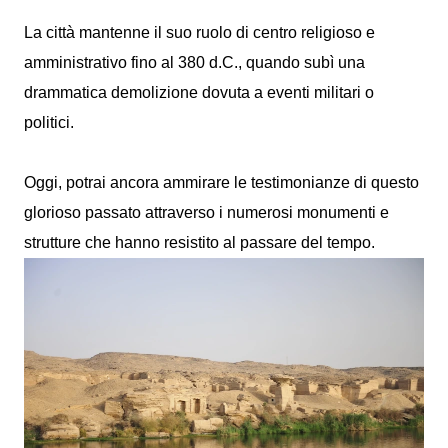
La città mantenne il suo ruolo di centro religioso e
amministrativo fino al 380 d.C., quando subì una
drammatica demolizione dovuta a eventi militari o
politici.
Oggi, potrai ancora ammirare le testimonianze di questo
glorioso passato attraverso i numerosi monumenti e
strutture che hanno resistito al passare del tempo.