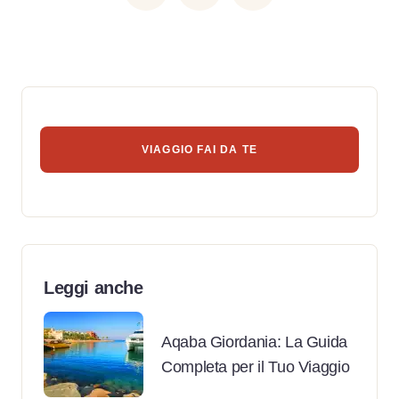
VIAGGIO FAI DA TE
Leggi anche
Aqaba Giordania: La Guida
Completa per il Tuo Viaggio