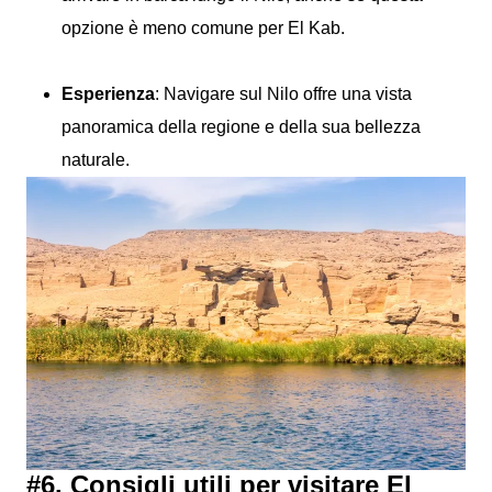
opzione è meno comune per El Kab.
Esperienza
: Navigare sul Nilo offre una vista
panoramica della regione e della sua bellezza
naturale.
#6. Consigli utili per visitare El