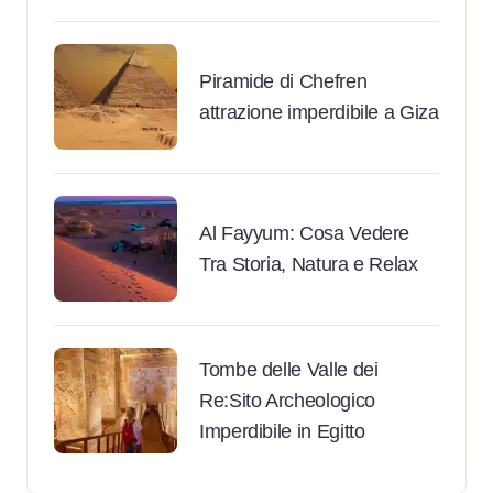
Piramide di Chefren
attrazione imperdibile a Giza
Al Fayyum: Cosa Vedere
Tra Storia, Natura e Relax
Tombe delle Valle dei
Re:Sito Archeologico
Imperdibile in Egitto