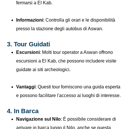
fermarsi a El Kab.
Informazioni
: Controlla gli orari e le disponibilità
presso la stazione degli autobus di Aswan.
3. Tour Guidati
Escursioni
: Molti tour operator a Aswan offrono
escursioni a El Kab, che possono includere visite
guidate ai siti archeologici.
Vantaggi
: Questi tour forniscono una guida esperta
e possono facilitare l'accesso ai luoghi di interesse.
4. In Barca
Navigazione sul Nilo
: È possibile considerare di
arrivare in barca lungo il Nilo, anche se questa