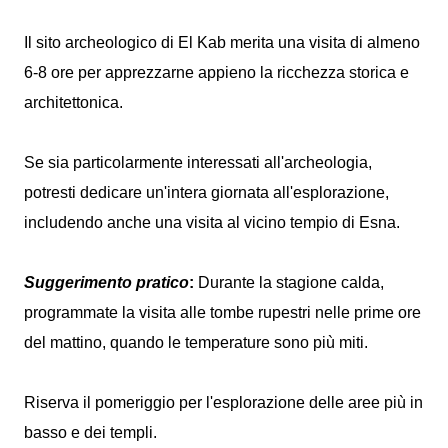
Il sito archeologico di El Kab merita una visita di almeno
6-8 ore per apprezzarne appieno la ricchezza storica e
architettonica.
Se sia particolarmente interessati all'archeologia,
potresti dedicare un'intera giornata all'esplorazione,
includendo anche una visita al vicino tempio di Esna.
Suggerimento pratico
:
Durante la stagione calda,
programmate la visita alle tombe rupestri nelle prime ore
del mattino, quando le temperature sono più miti.
Riserva il pomeriggio per l'esplorazione delle aree più in
basso e dei templi.