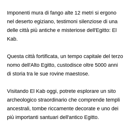
Imponenti mura di fango alte 12 metri si ergono
nel deserto egiziano, testimoni silenziose di una
delle città più antiche e misteriose dell'Egitto: El
Kab.
Questa città fortificata, un tempo capitale del terzo
nomo dell'Alto Egitto, custodisce oltre 5000 anni
di storia tra le sue rovine maestose.
Visitando El Kab oggi, potrete esplorare un sito
archeologico straordinario che comprende templi
ancestrali, tombe riccamente decorate e uno dei
più importanti santuari dell'antico Egitto.