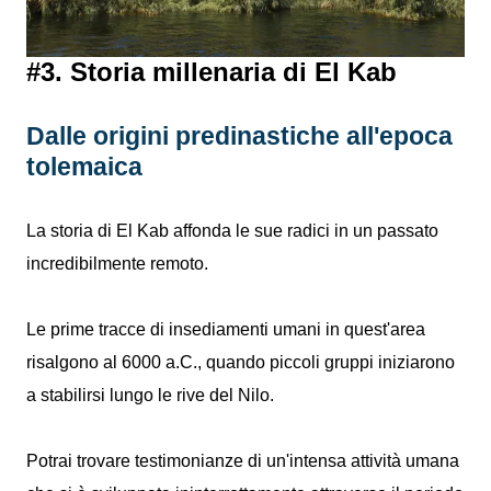
#3. Storia millenaria di El Kab
Dalle origini predinastiche all'epoca
tolemaica
La storia di El Kab affonda le sue radici in un passato
incredibilmente remoto.
Le prime tracce di insediamenti umani in quest'area
risalgono al 6000 a.C., quando piccoli gruppi iniziarono
a stabilirsi lungo le rive del Nilo.
Potrai trovare testimonianze di un'intensa attività umana