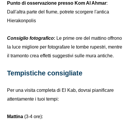
Punto di osservazione presso Kom Al Ahmar
:
Dall'altra parte del fiume, potrete scorgere l'antica
Hierakonpolis
Consiglio fotografico
:
Le prime ore del mattino offrono
la luce migliore per fotografare le tombe rupestri, mentre
il tramonto crea effetti suggestivi sulle mura antiche.
Tempistiche consigliate
Per una visita completa di El Kab, dovrai pianificare
attentamente i tuoi tempi:
Mattina
(3-4 ore):