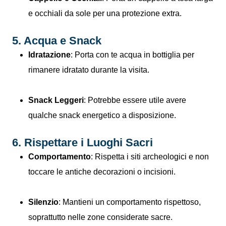
e occhiali da sole per una protezione extra.
5. Acqua e Snack
Idratazione
: Porta con te acqua in bottiglia per
rimanere idratato durante la visita.
Snack Leggeri
: Potrebbe essere utile avere
qualche snack energetico a disposizione.
6. Rispettare i Luoghi Sacri
Comportamento
: Rispetta i siti archeologici e non
toccare le antiche decorazioni o incisioni.
Silenzio
: Mantieni un comportamento rispettoso,
soprattutto nelle zone considerate sacre.