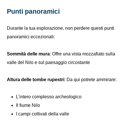
Punti panoramici
Durante la tua esplorazione, non perdere questi punti
panoramici eccezionali:
Sommità delle mura
: Offre una vista mozzafiato sulla
valle del Nilo e sul paesaggio circostante
Altura delle tombe rupestri
: Da qui potrete ammirare:
L'intero complesso archeologico
Il fiume Nilo
I campi coltivati della valle