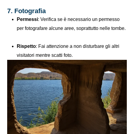
7. Fotografia
Permessi
: Verifica se è necessario un permesso
per fotografare alcune aree, soprattutto nelle tombe.
Rispetto
: Fai attenzione a non disturbare gli altri
visitatori mentre scatti foto.