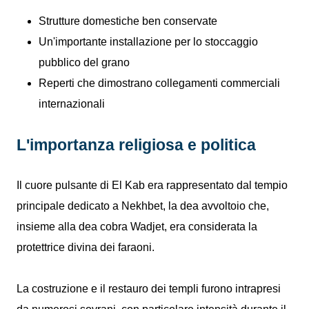
Strutture domestiche ben conservate
Un'importante installazione per lo stoccaggio
pubblico del grano
Reperti che dimostrano collegamenti commerciali
internazionali
L'importanza religiosa e politica
Il cuore pulsante di El Kab era rappresentato dal tempio
principale dedicato a Nekhbet, la dea avvoltoio che,
insieme alla dea cobra Wadjet, era considerata la
protettrice divina dei faraoni.
La costruzione e il restauro dei templi furono intrapresi