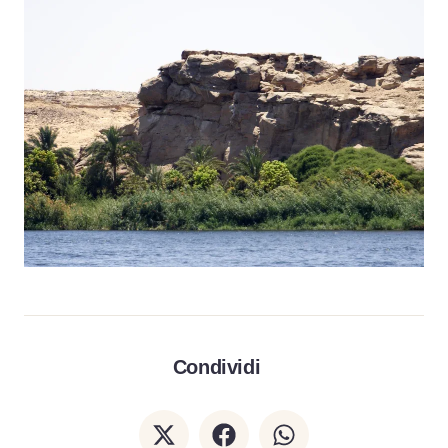
Condividi