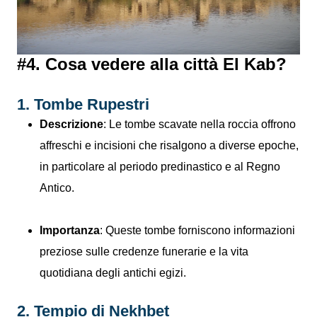
#4. Cosa vedere alla città El Kab?
1. Tombe Rupestri
Descrizione
: Le tombe scavate nella roccia offrono
affreschi e incisioni che risalgono a diverse epoche,
in particolare al periodo predinastico e al Regno
Antico.
Importanza
: Queste tombe forniscono informazioni
preziose sulle credenze funerarie e la vita
quotidiana degli antichi egizi.
2. Tempio di Nekhbet