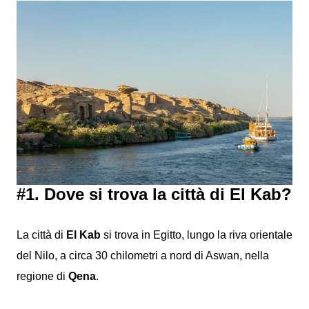
#1. Dove si trova la città di El Kab?
La città di
El Kab
si trova in Egitto, lungo la riva orientale
del Nilo, a circa 30 chilometri a nord di Aswan, nella
regione di
Qena
.