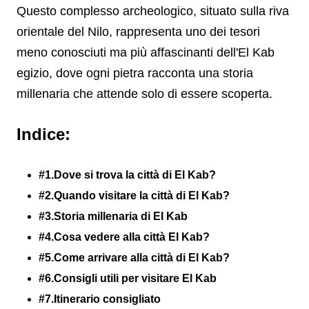
Questo complesso archeologico, situato sulla riva
orientale del Nilo, rappresenta uno dei tesori
meno conosciuti ma più affascinanti dell'El Kab
egizio, dove ogni pietra racconta una storia
millenaria che attende solo di essere scoperta.
Indice:
#1.Dove si trova la città di El Kab?
#2.Quando visitare la città di El Kab?
#3.Storia millenaria di El Kab
#4.Cosa vedere alla città El Kab?
#5.Come arrivare alla città di El Kab?
#6.Consigli utili per visitare El Kab
#7.Itinerario consigliato