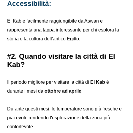
Accessibilità:
El Kab è facilmente raggiungibile da Aswan e
rappresenta una tappa interessante per chi esplora la
storia e la cultura dell'antico Egitto.
#2. Quando visitare la città di El
Kab?
Il periodo migliore per visitare la città di
El Kab
è
durante i mesi da
ottobre ad aprile
.
Durante questi mesi, le temperature sono più fresche e
piacevoli, rendendo l'esplorazione della zona più
confortevole.