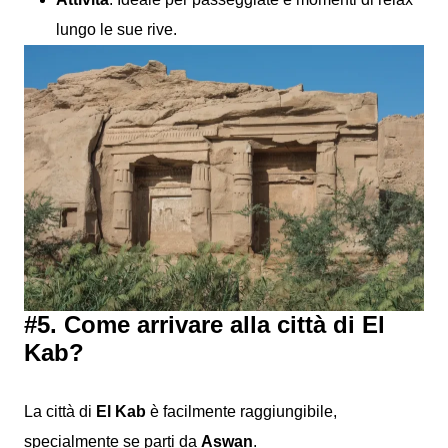
lungo le sue rive.
#5. Come arrivare alla città di El
Kab?
La città di
El Kab
è facilmente raggiungibile,
specialmente se parti da
Aswan
.