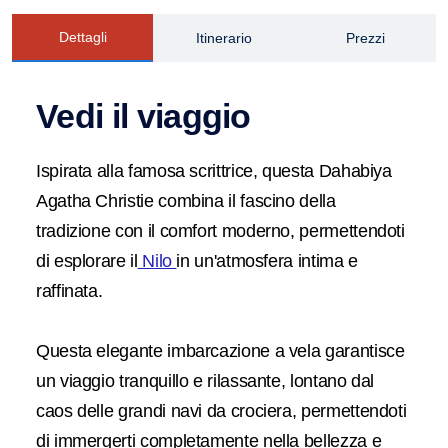
Dettagli
Itinerario
Prezzi
Vedi il viaggio
Ispirata alla famosa scrittrice, questa Dahabiya
Agatha Christie combina il fascino della
tradizione con il comfort moderno, permettendoti
di esplorare il
Nilo
in un'atmosfera intima e
raffinata.
Questa elegante imbarcazione a vela garantisce
un viaggio tranquillo e rilassante, lontano dal
caos delle grandi navi da crociera, permettendoti
di immergerti completamente nella bellezza e