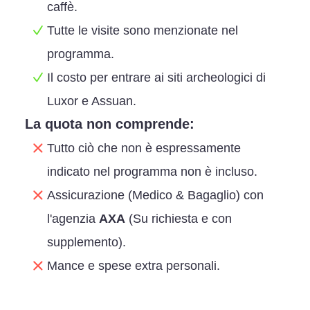
caffè.
Tutte le visite sono menzionate nel
programma.
Il costo per entrare ai siti archeologici di
Luxor e Assuan.
La quota non comprende:
Tutto ciò che non è espressamente
indicato nel programma non è incluso.
Assicurazione (Medico & Bagaglio) con
l'agenzia
AXA
(Su richiesta e con
supplemento).
Mance e spese extra personali.