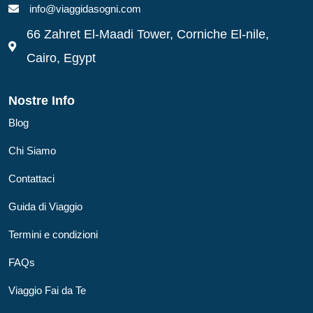
info@viaggidasogni.com
66 Zahret El-Maadi Tower, Corniche El-nile,
Cairo, Egypt
Nostre Info
Blog
Chi Siamo
Contattaci
Guida di Viaggio
Termini e condizioni
FAQs
Viaggio Fai da Te