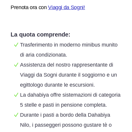
Prenota ora con
Viaggi da Sogni!
La quota comprende:
Trasferimento in moderno minibus munito
di aria condizionata.
Assistenza del nostro rappresentante di
Viaggi da Sogni durante il soggiorno e un
egittologo durante le escursioni.
La dahabiya offre sistemazioni di categoria
5 stelle e pasti in pensione completa.
Durante i pasti a bordo della Dahabiya
Nilo, i passeggeri possono gustare tè o