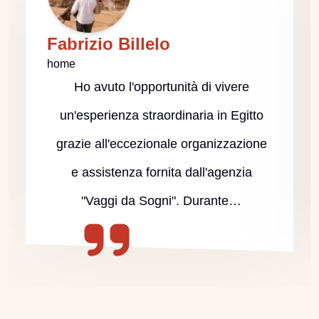
Fabrizio Billelo
home
Ho avuto l'opportunità di vivere
un'esperienza straordinaria in Egitto
grazie all'eccezionale organizzazione
e assistenza fornita dall'agenzia
"Vaggi da Sogni". Durante…