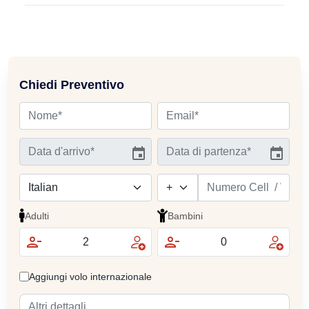
Chiedi Preventivo
Adulti
Bambini
Aggiungi volo internazionale