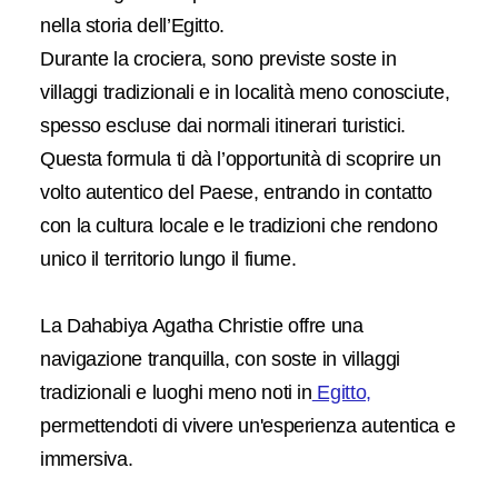
nella storia dell’Egitto.
Durante la crociera, sono previste soste in
villaggi tradizionali e in località meno conosciute,
spesso escluse dai normali itinerari turistici.
Questa formula ti dà l’opportunità di scoprire un
volto autentico del Paese, entrando in contatto
con la cultura locale e le tradizioni che rendono
unico il territorio lungo il fiume.
La Dahabiya Agatha Christie offre una
navigazione tranquilla, con soste in villaggi
tradizionali e luoghi meno noti in
Egitto,
permettendoti di vivere un'esperienza autentica e
immersiva.