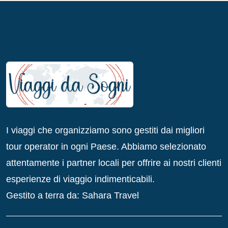
I viaggi che organizziamo sono gestiti dai migliori
tour operator in ogni Paese. Abbiamo selezionato
attentamente i partner locali per offrire ai nostri clienti
esperienze di viaggio indimenticabili.
Gestito a terra da: Sahara Travel