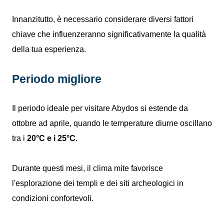
Innanzitutto, è necessario considerare diversi fattori
chiave che influenzeranno significativamente la qualità
della tua esperienza.
Periodo migliore
Il periodo ideale per visitare Abydos si estende da
ottobre ad aprile, quando le temperature diurne oscillano
tra i
20°C e i 25°C
.
Durante questi mesi, il clima mite favorisce
l'esplorazione dei templi e dei siti archeologici in
condizioni confortevoli.