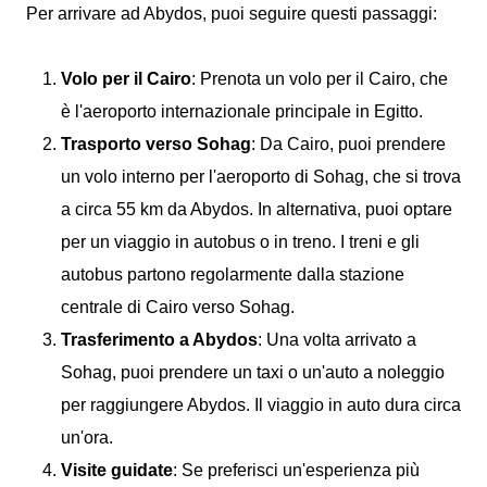
Per arrivare ad Abydos, puoi seguire questi passaggi:
Volo per il Cairo
: Prenota un volo per il Cairo, che
è l'aeroporto internazionale principale in Egitto.
Trasporto verso Sohag
: Da Cairo, puoi prendere
un volo interno per l'aeroporto di Sohag, che si trova
a circa 55 km da Abydos. In alternativa, puoi optare
per un viaggio in autobus o in treno. I treni e gli
autobus partono regolarmente dalla stazione
centrale di Cairo verso Sohag.
Trasferimento a Abydos
: Una volta arrivato a
Sohag, puoi prendere un taxi o un'auto a noleggio
per raggiungere Abydos. Il viaggio in auto dura circa
un'ora.
Visite guidate
: Se preferisci un'esperienza più