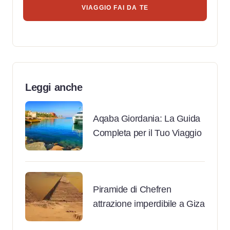
VIAGGIO FAI DA TE
Leggi anche
Aqaba Giordania: La Guida
Completa per il Tuo Viaggio
Piramide di Chefren
attrazione imperdibile a Giza