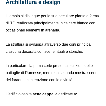
Architettura e design
Il tempio si distingue per la sua peculiare pianta a forma
di "L", realizzata principalmente in calcare bianco con
occasionali elementi in arenaria.
La struttura si sviluppa attraverso due corti principali,
ciascuna decorata con scene rituali e storiche.
In particolare, la prima corte presenta iscrizioni delle
battaglie di Ramesse, mentre la seconda mostra scene
del faraone in interazione con le divinità.
L'edificio ospita
sette cappelle
dedicate a: