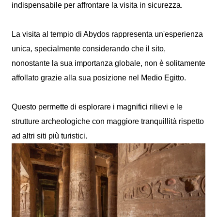
indispensabile per affrontare la visita in sicurezza.
La visita al tempio di Abydos rappresenta un'esperienza
unica, specialmente considerando che il sito,
nonostante la sua importanza globale, non è solitamente
affollato grazie alla sua posizione nel Medio Egitto.
Questo permette di esplorare i magnifici rilievi e le
strutture archeologiche con maggiore tranquillità rispetto
ad altri siti più turistici.