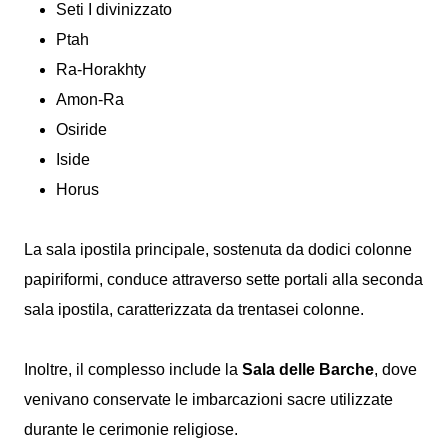
Seti I divinizzato
Ptah
Ra-Horakhty
Amon-Ra
Osiride
Iside
Horus
La sala ipostila principale, sostenuta da dodici colonne
papiriformi, conduce attraverso sette portali alla seconda
sala ipostila, caratterizzata da trentasei colonne.
Inoltre, il complesso include la
Sala delle Barche
, dove
venivano conservate le imbarcazioni sacre utilizzate
durante le cerimonie religiose.