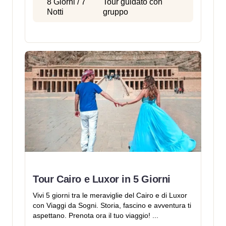
8 Giorni / 7
Tour guidato con
Notti
gruppo
Tour Cairo e Luxor in 5 Giorni
Vivi 5 giorni tra le meraviglie del Cairo e di Luxor
con Viaggi da Sogni. Storia, fascino e avventura ti
aspettano. Prenota ora il tuo viaggio! ...