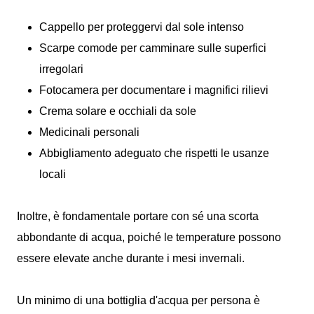
Cappello per proteggervi dal sole intenso
Scarpe comode per camminare sulle superfici
irregolari
Fotocamera per documentare i magnifici rilievi
Crema solare e occhiali da sole
Medicinali personali
Abbigliamento adeguato che rispetti le usanze
locali
Inoltre, è fondamentale portare con sé una scorta
abbondante di acqua, poiché le temperature possono
essere elevate anche durante i mesi invernali.
Un minimo di una bottiglia d'acqua per persona è