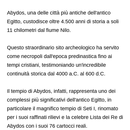
Abydos, una delle città più antiche dell'antico
Egitto, custodisce oltre 4.500 anni di storia a soli
11 chilometri dal fiume Nilo.
Questo straordinario sito archeologico ha servito
come necropoli dall'epoca predinastica fino ai
tempi cristiani, testimoniando un'incredibile
continuità storica dal 4000 a.C. al 600 d.C.
Il tempio di Abydos, infatti, rappresenta uno dei
complessi più significativi dell'antico Egitto, in
particolare il magnifico tempio di Seti I, rinomato
per i suoi raffinati rilievi e la celebre Lista dei Re di
Abydos con i suoi 76 cartocci reali.