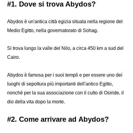
#1. Dove si trova Abydos?
Abydos è un'antica città egizia situata nella regione del
Medio Egitto, nella governatorato di Sohag.
Si trova lungo la valle del Nilo, a circa 450 km a sud del
Cairo.
Abydos è famosa per i suoi templi e per essere uno dei
luoghi di sepoltura più importanti dell'antico Egitto,
nonché per la sua associazione con il culto di Osiride, il
dio della vita dopo la morte.
#2. Come arrivare ad Abydos?