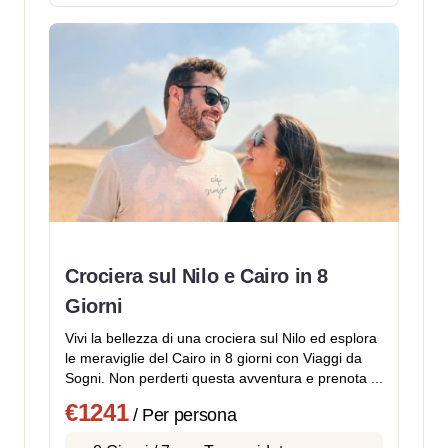
Crociera sul Nilo e Cairo in 8
Giorni
Vivi la bellezza di una crociera sul Nilo ed esplora
le meraviglie del Cairo in 8 giorni con Viaggi da
Sogni. Non perderti questa avventura e prenota ...
€1241
/ Per persona