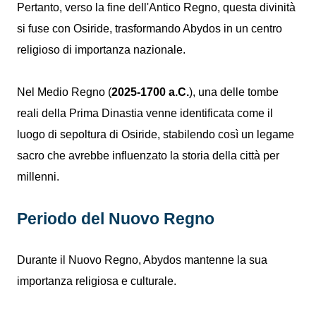
Pertanto, verso la fine dell'Antico Regno, questa divinità
si fuse con Osiride, trasformando Abydos in un centro
religioso di importanza nazionale.
Nel Medio Regno (
2025-1700 a.C.
), una delle tombe
reali della Prima Dinastia venne identificata come il
luogo di sepoltura di Osiride, stabilendo così un legame
sacro che avrebbe influenzato la storia della città per
millenni.
Periodo del Nuovo Regno
Durante il Nuovo Regno, Abydos mantenne la sua
importanza religiosa e culturale.