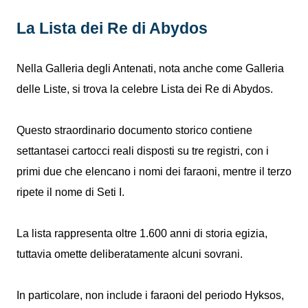
La Lista dei Re di Abydos
Nella Galleria degli Antenati, nota anche come Galleria
delle Liste, si trova la celebre Lista dei Re di Abydos.
Questo straordinario documento storico contiene
settantasei cartocci reali disposti su tre registri, con i
primi due che elencano i nomi dei faraoni, mentre il terzo
ripete il nome di Seti I.
La lista rappresenta oltre 1.600 anni di storia egizia,
tuttavia omette deliberatamente alcuni sovrani.
In particolare, non include i faraoni del periodo Hyksos,