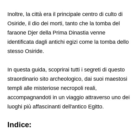
Inoltre, la città era il principale centro di culto di
Osiride, il dio dei morti, tanto che la tomba del
faraone Djer della Prima Dinastia venne
identificata dagli antichi egizi come la tomba dello
stesso Osiride.
In questa guida, scoprirai tutti i segreti di questo
straordinario sito archeologico, dai suoi maestosi
templi alle misteriose necropoli reali,
accompagnandoti in un viaggio attraverso uno dei
luoghi più affascinanti dell'antico Egitto.
Indice: