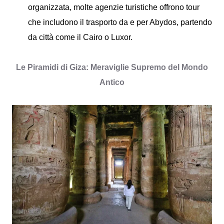
organizzata, molte agenzie turistiche offrono tour
che includono il trasporto da e per Abydos, partendo
da città come il Cairo o Luxor.
Le Piramidi di Giza: Meraviglie Supremo del Mondo
Antico