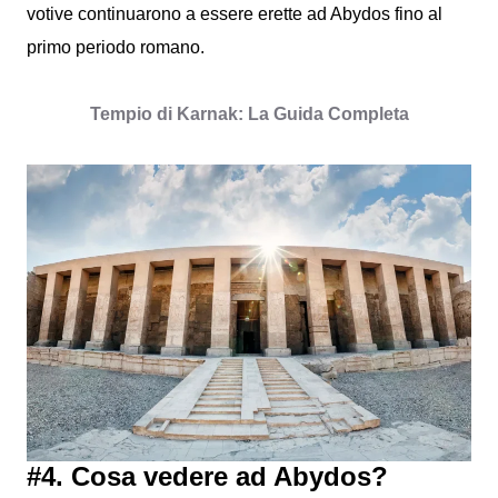
votive continuarono a essere erette ad Abydos fino al
primo periodo romano.
Tempio di Karnak: La Guida Completa
#4. Cosa vedere ad Abydos?