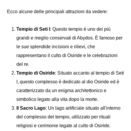
Ecco alcune delle principali attrazioni da vedere:
Tempio di Seti I
: Questo tempio è uno dei più
grandi e meglio conservati di Abydos. È famoso per
le sue splendide incisioni e rilievi, che
rappresentano il culto di Osiride e le celebrazioni
del re.
Tempio di Osiride
: Situato accanto al tempio di Seti
I, questo complesso è dedicato al dio Osiride ed è
caratterizzato da un enigma architettonico e
simbolico legato alla vita dopo la morte.
Il Sacro Lago
: Un lago artificiale situato all'interno
del complesso del tempio, utilizzato per rituali
religiosi e cerimonie legate al culto di Osiride.