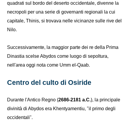
quadrati sul bordo del deserto occidentale, divenne la
necropoli per una serie di governanti regionali la cui
capitale, Thinis, si trovava nelle vicinanze sulle rive del
Nilo.
Successivamente, la maggior parte dei re della Prima
Dinastia scelse Abydos come luogo di sepoltura,
nell'area oggi nota come Umm el-Qaab.
Centro del culto di Osiride
Durante l'Antico Regno (
2686-2181 a.C.
), la principale
divinità di Abydos era Khentyamentiu, "il primo degli
occidentali".