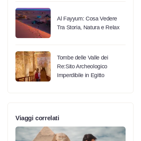
Al Fayyum: Cosa Vedere
Tra Storia, Natura e Relax
Tombe delle Valle dei
Re:Sito Archeologico
Imperdibile in Egitto
Viaggi correlati