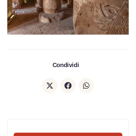
Condividi