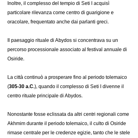
Inoltre, il complesso del tempio di Seti I acquisì
particolare rilevanza come centro di guarigione e
oracolare, frequentato anche dai parlanti greci.
Il paesaggio rituale di Abydos si concentrava su un
percorso processionale associato al festival annuale di
Osiride.
La città continuò a prosperare fino al periodo tolemaico
(
305-30 a.C.
), quando il complesso di Seti I divenne il
centro rituale principale di Abydos.
Nonostante fosse eclissata da altri centri regionali come
Akhmim durante il periodo tolemaico, il culto di Osiride
rimase centrale per le credenze egizie, tanto che le stele