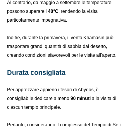
Al contrario, da maggio a settembre le temperature
possono superare i
40°C
, rendendo la visita
particolarmente impegnativa.
Inoltre, durante la primavera, il vento Khamasin può
trasportare grandi quantità di sabbia dal deserto,
creando condizioni sfavorevoli per le visite all'aperto.
Durata consigliata
Per apprezzare appieno i tesori di Abydos, è
consigliabile dedicare almeno
90 minuti
alla visita di
ciascun tempio principale.
Pertanto, considerando il complesso del Tempio di Seti