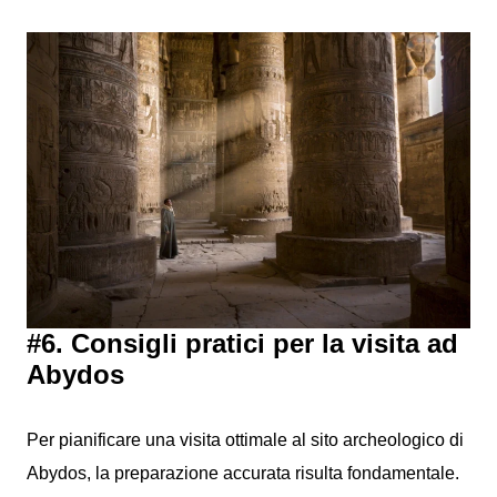
#6. Consigli pratici per la visita ad
Abydos
Per pianificare una visita ottimale al sito archeologico di
Abydos, la preparazione accurata risulta fondamentale.