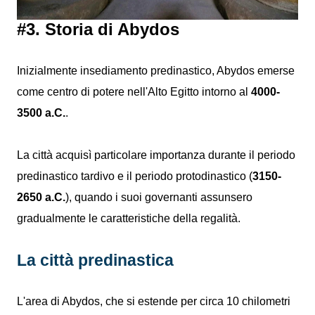
#3. Storia di Abydos
Inizialmente insediamento predinastico, Abydos emerse
come centro di potere nell'Alto Egitto intorno al
4000-
3500 a.C.
.
La città acquisì particolare importanza durante il periodo
predinastico tardivo e il periodo protodinastico (
3150-
2650 a.C.
), quando i suoi governanti assunsero
gradualmente le caratteristiche della regalità.
La città predinastica
L'area di Abydos, che si estende per circa 10 chilometri