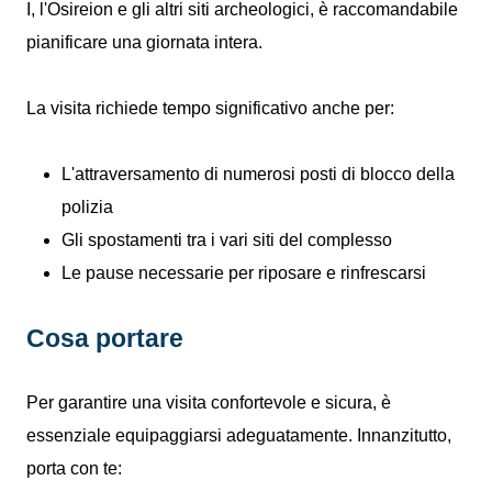
I, l'Osireion e gli altri siti archeologici, è raccomandabile
pianificare una giornata intera.
La visita richiede tempo significativo anche per:
L'attraversamento di numerosi posti di blocco della
polizia
Gli spostamenti tra i vari siti del complesso
Le pause necessarie per riposare e rinfrescarsi
Cosa portare
Per garantire una visita confortevole e sicura, è
essenziale equipaggiarsi adeguatamente. Innanzitutto,
porta con te: