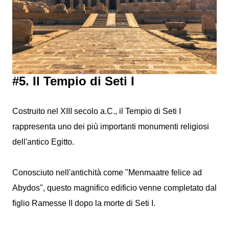
#5. Il Tempio di Seti I
Costruito nel XIII secolo a.C., il Tempio di Seti I
rappresenta uno dei più importanti monumenti religiosi
dell'antico Egitto.
Conosciuto nell'antichità come "Menmaatre felice ad
Abydos", questo magnifico edificio venne completato dal
figlio Ramesse II dopo la morte di Seti I.