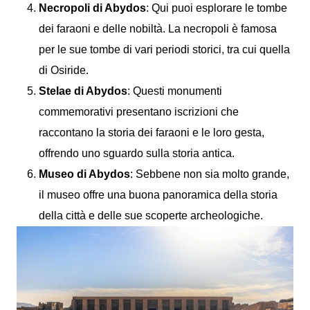
Necropoli di Abydos
: Qui puoi esplorare le tombe
dei faraoni e delle nobiltà. La necropoli è famosa
per le sue tombe di vari periodi storici, tra cui quella
di Osiride.
Stelae di Abydos
: Questi monumenti
commemorativi presentano iscrizioni che
raccontano la storia dei faraoni e le loro gesta,
offrendo uno sguardo sulla storia antica.
Museo di Abydos
: Sebbene non sia molto grande,
il museo offre una buona panoramica della storia
della città e delle sue scoperte archeologiche.