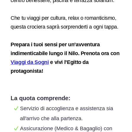
centro benessere, piscina e terrazza solarium.
Che tu viaggi per cultura, relax o romanticismo,
questa crociera saprà sorprenderti a ogni tappa.
Prepara i tuoi sensi per un’avventura
indimenticabile lungo il Nilo. Prenota ora con
Viaggi da Sogni
e vivi l’Egitto da
protagonista!
La quota comprende:
Servizio di accoglienza e assistenza sia
all'arrivo che alla partenza.
Assicurazione (Medico & Bagaglio) con