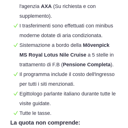
l'agenzia
AXA
(Su richiesta e con
supplemento).
I trasferimenti sono effettuati con minibus
moderne dotate di aria condizionata.
Sistemazione a bordo della
Mövenpick
MS Royal Lotus Nile Cruise
a 5 stelle in
trattamento di F.B (
Pensione Completa
).
Il programma include il costo dell'ingresso
per tutti i siti menzionati.
Egittologo parlante italiano durante tutte le
visite guidate.
Tutte le tasse.
La quota non comprende: