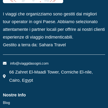
I viaggi che organizziamo sono gestiti dai migliori
tour operator in ogni Paese. Abbiamo selezionato
attentamente i partner locali per offrire ai nostri clienti
esperienze di viaggio indimenticabili.
Gestito a terra da: Sahara Travel
info@viaggidasogni.com
66 Zahret El-Maadi Tower, Corniche El-nile,
Cairo, Egypt
Nostre Info
Blog