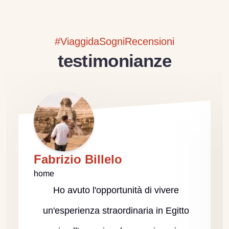
#ViaggidaSogniRecensioni
testimonianze
Fabrizio Billelo
home
Ho avuto l'opportunità di vivere
un'esperienza straordinaria in Egitto