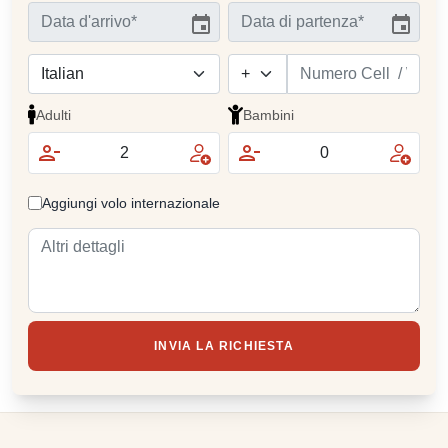
Adulti
Bambini
Aggiungi volo internazionale
INVIA LA RICHIESTA