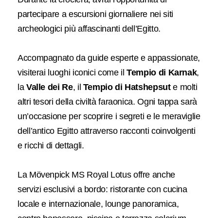
partecipare a escursioni giornaliere nei siti
archeologici più affascinanti dell’Egitto.
Accompagnato da guide esperte e appassionate,
visiterai luoghi iconici come il
Tempio di Karnak
,
la
Valle dei Re
, il
Tempio di Hatshepsut
e molti
altri tesori della civiltà faraonica. Ogni tappa sarà
un’occasione per scoprire i segreti e le meraviglie
dell’antico Egitto attraverso racconti coinvolgenti
e ricchi di dettagli.
La Mövenpick MS Royal Lotus offre anche
servizi esclusivi a bordo: ristorante con cucina
locale e internazionale, lounge panoramica,