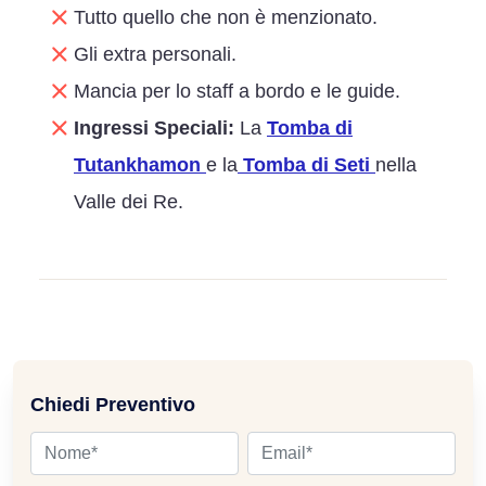
Tutto quello che non è menzionato.
Gli extra personali.
Mancia per lo staff a bordo e le guide.
Ingressi Speciali:
La
Tomba di
Tutankhamon
e la
Tomba di Seti
nella
Valle dei Re.
Chiedi Preventivo