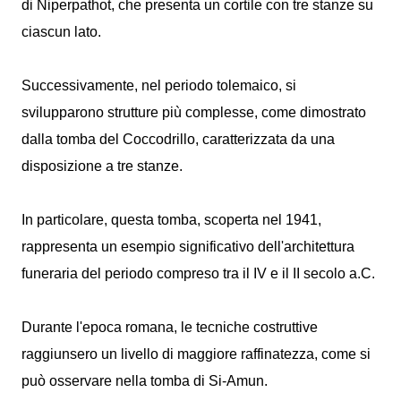
di Niperpathot, che presenta un cortile con tre stanze su
ciascun lato.
Successivamente, nel periodo tolemaico, si
svilupparono strutture più complesse, come dimostrato
dalla tomba del Coccodrillo, caratterizzata da una
disposizione a tre stanze.
In particolare, questa tomba, scoperta nel 1941,
rappresenta un esempio significativo dell'architettura
funeraria del periodo compreso tra il IV e il II secolo a.C.
Durante l'epoca romana, le tecniche costruttive
raggiunsero un livello di maggiore raffinatezza, come si
può osservare nella tomba di Si-Amun.