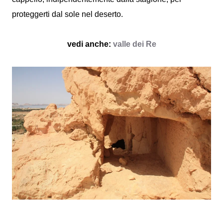
proteggerti dal sole nel deserto.
vedi anche:
valle dei Re