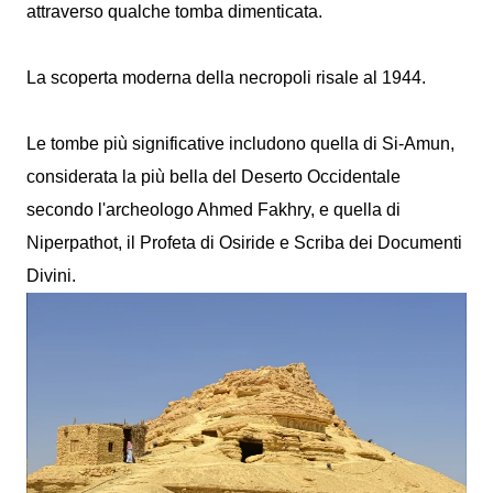
attraverso qualche tomba dimenticata.
La scoperta moderna della necropoli risale al 1944.
Le tombe più significative includono quella di Si-Amun,
considerata la più bella del Deserto Occidentale
secondo l'archeologo Ahmed Fakhry, e quella di
Niperpathot, il Profeta di Osiride e Scriba dei Documenti
Divini.