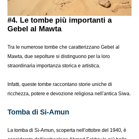
#4. Le tombe più importanti a
Gebel al Mawta
Tra le numerose tombe che caratterizzano Gebel al
Mawta, due sepolture si distinguono per la loro
straordinaria importanza storica e artistica.
Infatti, queste tombe raccontano storie uniche di
ricchezza, potere e devozione religiosa nell'antica Siwa.
Tomba di Si-Amun
La tomba di Si-Amun, scoperta nell'ottobre del 1940, è