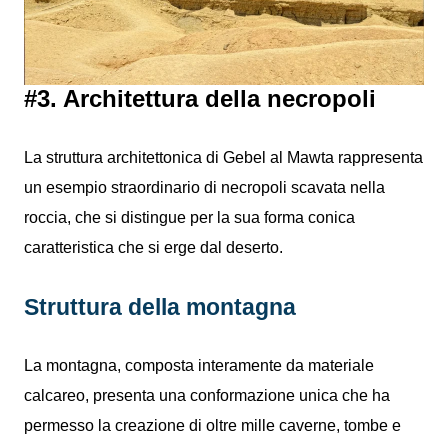
#3. Architettura della necropoli
La struttura architettonica di Gebel al Mawta rappresenta
un esempio straordinario di necropoli scavata nella
roccia, che si distingue per la sua forma conica
caratteristica che si erge dal deserto.
Struttura della montagna
La montagna, composta interamente da materiale
calcareo, presenta una conformazione unica che ha
permesso la creazione di oltre mille caverne, tombe e