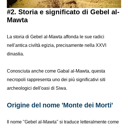
#2. Storia e significato di Gebel al-
Mawta
La storia di Gebel al-Mawta affonda le sue radici
nell'antica civiltà egizia, precisamente nella XXVI
dinastia.
Conosciuta anche come Gabal al-Mawta, questa
necropoli rappresenta uno dei più significativi siti
archeologici dell'oasi di Siwa.
Origine del nome 'Monte dei Morti'
Il nome "Gebel al-Mawta" si traduce letteralmente come