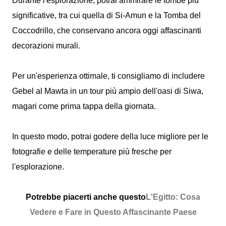
Durante l'esplorazione, potrai ammirare le tombe più
significative, tra cui quella di Si-Amun e la Tomba del
Coccodrillo, che conservano ancora oggi affascinanti
decorazioni murali.
Per un'esperienza ottimale, ti consigliamo di includere
Gebel al Mawta in un tour più ampio dell'oasi di Siwa,
magari come prima tappa della giornata.
In questo modo, potrai godere della luce migliore per le
fotografie e delle temperature più fresche per
l'esplorazione.
Potrebbe piacerti anche questo
L'Egitto: Cosa
Vedere e Fare in Questo Affascinante Paese