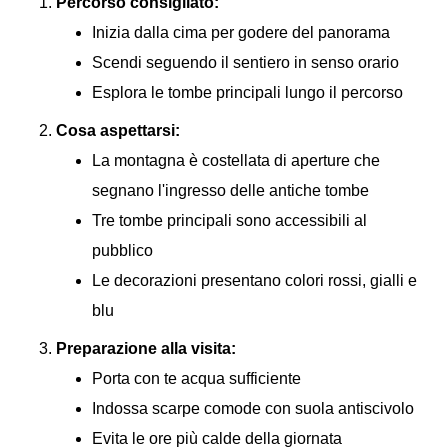
Percorso consigliato:
Inizia dalla cima per godere del panorama
Scendi seguendo il sentiero in senso orario
Esplora le tombe principali lungo il percorso
Cosa aspettarsi:
La montagna è costellata di aperture che
segnano l'ingresso delle antiche tombe
Tre tombe principali sono accessibili al
pubblico
Le decorazioni presentano colori rossi, gialli e
blu
Preparazione alla visita:
Porta con te acqua sufficiente
Indossa scarpe comode con suola antiscivolo
Evita le ore più calde della giornata