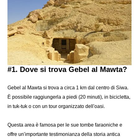
#1. Dove si trova Gebel al Mawta?
Gebel al Mawta si trova a circa 1 km dal centro di Siwa.
È possibile raggiungerla a piedi (20 minuti), in bicicletta,
in tuk-tuk o con un tour organizzato dell'oasi.
Questa area è famosa per le sue tombe faraoniche e
offre un'importante testimonianza della storia antica