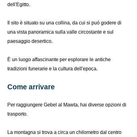
dell'Egitto.
Il sito è situato su una collina, da cui si può godere di
una vista panoramica sulla valle circostante e sul
paesaggio desertico.
È un luogo affascinante per esplorare le antiche
tradizioni funerarie e la cultura dell'epoca.
Come arrivare
Per raggiungere Gebel al Mawta, hai diverse opzioni di
trasporto.
La montagna si trova a circa un chilometro dal centro