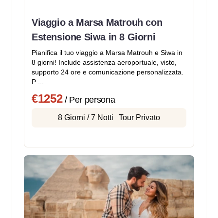
Viaggio a Marsa Matrouh con
Estensione Siwa in 8 Giorni
Pianifica il tuo viaggio a Marsa Matrouh e Siwa in
8 giorni! Include assistenza aeroportuale, visto,
supporto 24 ore e comunicazione personalizzata.
P ...
€1252
/ Per persona
8 Giorni / 7 Notti
Tour Privato