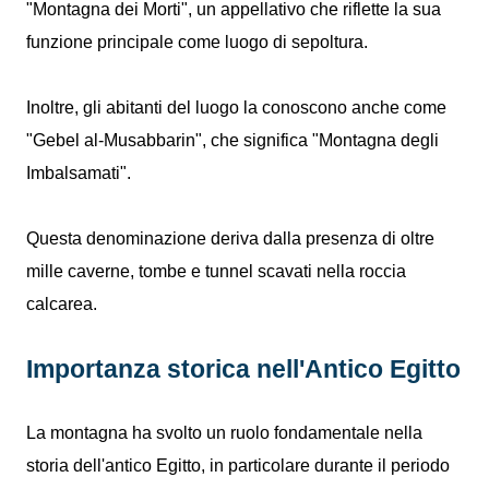
"Montagna dei Morti", un appellativo che riflette la sua
funzione principale come luogo di sepoltura.
Inoltre, gli abitanti del luogo la conoscono anche come
"Gebel al-Musabbarin", che significa "Montagna degli
Imbalsamati".
Questa denominazione deriva dalla presenza di oltre
mille caverne, tombe e tunnel scavati nella roccia
calcarea.
Importanza storica nell'Antico Egitto
La montagna ha svolto un ruolo fondamentale nella
storia dell'antico Egitto, in particolare durante il periodo