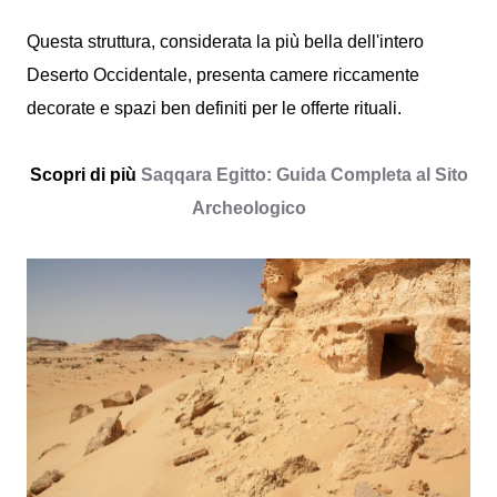
Questa struttura, considerata la più bella dell'intero
Deserto Occidentale, presenta camere riccamente
decorate e spazi ben definiti per le offerte rituali.
Scopri di più
Saqqara Egitto: Guida Completa al Sito
Archeologico