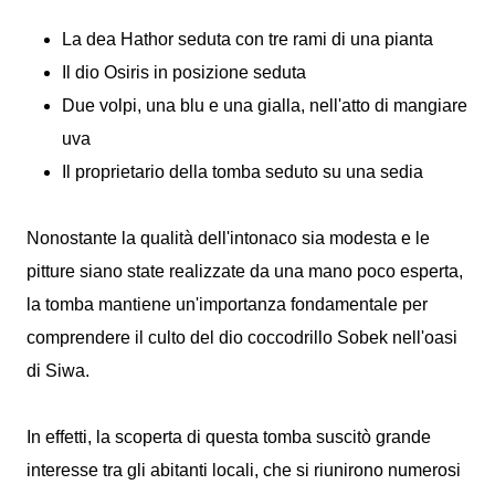
La dea Hathor seduta con tre rami di una pianta
Il dio Osiris in posizione seduta
Due volpi, una blu e una gialla, nell'atto di mangiare
uva
Il proprietario della tomba seduto su una sedia
Nonostante la qualità dell'intonaco sia modesta e le
pitture siano state realizzate da una mano poco esperta,
la tomba mantiene un'importanza fondamentale per
comprendere il culto del dio coccodrillo Sobek nell'oasi
di Siwa.
In effetti, la scoperta di questa tomba suscitò grande
interesse tra gli abitanti locali, che si riunirono numerosi