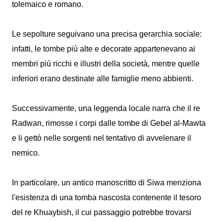
tolemaico e romano.
Le sepolture seguivano una precisa gerarchia sociale:
infatti, le tombe più alte e decorate appartenevano ai
membri più ricchi e illustri della società, mentre quelle
inferiori erano destinate alle famiglie meno abbienti.
Successivamente, una leggenda locale narra che il re
Radwan, rimosse i corpi dalle tombe di Gebel al-Mawta
e li gettò nelle sorgenti nel tentativo di avvelenare il
nemico.
In particolare, un antico manoscritto di Siwa menziona
l'esistenza di una tomba nascosta contenente il tesoro
del re Khuaybish, il cui passaggio potrebbe trovarsi