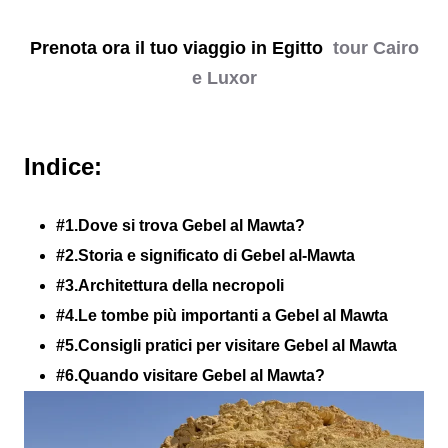
Prenota ora il tuo viaggio in Egitto
tour Cairo
e Luxor
Indice:
#1.Dove si trova Gebel al Mawta?
#2.Storia e significato di Gebel al-Mawta
#3.Architettura della necropoli
#4.Le tombe più importanti a Gebel al Mawta
#5.Consigli pratici per visitare Gebel al Mawta
#6.Quando visitare Gebel al Mawta?