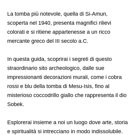
La tomba più notevole, quella di Si-Amun,
scoperta nel 1940, presenta magnifici rilievi
colorati e si ritiene appartenesse a un ricco
mercante greco del III secolo a.C.
In questa guida, scoprirai i segreti di questo
straordinario sito archeologico, dalle sue
impressionanti decorazioni murali, come i cobra
rossi e blu della tomba di Mesu-Isis, fino al
misterioso coccodrillo giallo che rappresenta il dio
Sobek.
Esplorerai insieme a noi un luogo dove arte, storia
e spiritualità si intrecciano in modo indissolubile.