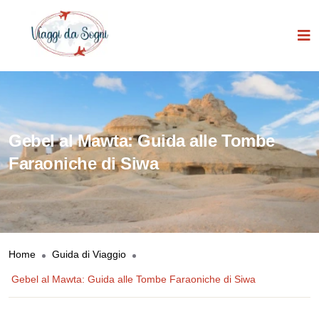
Gebel al Mawta: Guida alle Tombe
Faraoniche di Siwa
Home
Guida di Viaggio
Gebel al Mawta: Guida alle Tombe Faraoniche di Siwa