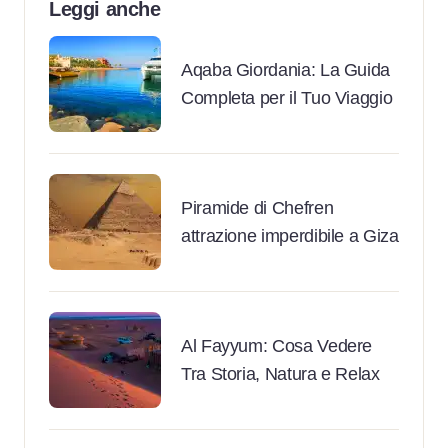
Leggi anche
Aqaba Giordania: La Guida
Completa per il Tuo Viaggio
Piramide di Chefren
attrazione imperdibile a Giza
Al Fayyum: Cosa Vedere
Tra Storia, Natura e Relax