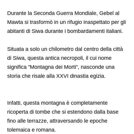
Durante la Seconda Guerra Mondiale, Gebel al
Mawta si trasformò in un rifugio inaspettato per gli
abitanti di Siwa durante i bombardamenti italiani.
Situata a solo un chilometro dal centro della città
di Siwa, questa antica necropoli, il cui nome
significa "Montagna dei Morti", nasconde una
storia che risale alla XXVI dinastia egizia.
Infatti, questa montagna è completamente
ricoperta di tombe che si estendono dalla base
fino alle terrazze, attraversando le epoche
tolemaica e romana.