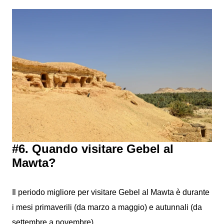
#6. Quando visitare Gebel al
Mawta?
Il periodo migliore per visitare Gebel al Mawta è durante
i mesi primaverili (da marzo a maggio) e autunnali (da
settembre a novembre).