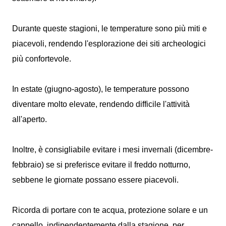
Durante queste stagioni, le temperature sono più miti e
piacevoli, rendendo l'esplorazione dei siti archeologici
più confortevole.
In estate (giugno-agosto), le temperature possono
diventare molto elevate, rendendo difficile l'attività
all'aperto.
Inoltre, è consigliabile evitare i mesi invernali (dicembre-
febbraio) se si preferisce evitare il freddo notturno,
sebbene le giornate possano essere piacevoli.
Ricorda di portare con te acqua, protezione solare e un
cappello, indipendentemente dalla stagione, per