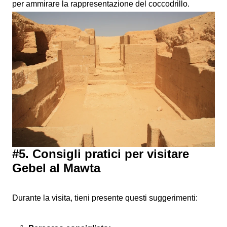
per ammirare la rappresentazione del coccodrillo.
#5. Consigli pratici per visitare
Gebel al Mawta
Durante la visita, tieni presente questi suggerimenti: