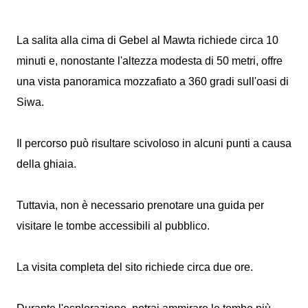
La salita alla cima di Gebel al Mawta richiede circa 10
minuti e, nonostante l'altezza modesta di 50 metri, offre
una vista panoramica mozzafiato a 360 gradi sull'oasi di
Siwa.
Il percorso può risultare scivoloso in alcuni punti a causa
della ghiaia.
Tuttavia, non è necessario prenotare una guida per
visitare le tombe accessibili al pubblico.
La visita completa del sito richiede circa due ore.