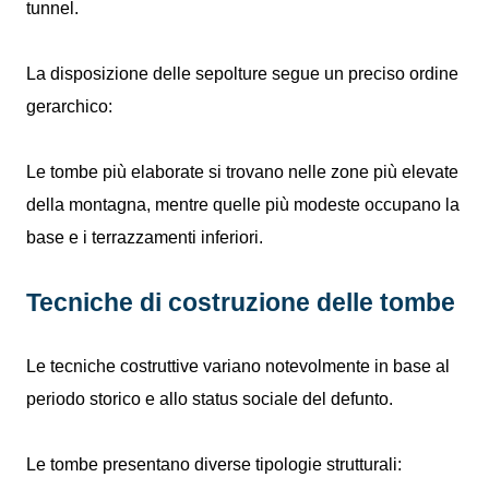
tunnel.
La disposizione delle sepolture segue un preciso ordine
gerarchico:
Le tombe più elaborate si trovano nelle zone più elevate
della montagna, mentre quelle più modeste occupano la
base e i terrazzamenti inferiori.
Tecniche di costruzione delle tombe
Le tecniche costruttive variano notevolmente in base al
periodo storico e allo status sociale del defunto.
Le tombe presentano diverse tipologie strutturali: