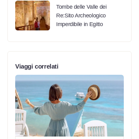
Tombe delle Valle dei
Re:Sito Archeologico
Imperdibile in Egitto
Viaggi correlati