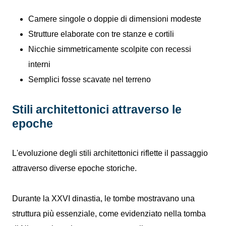
Camere singole o doppie di dimensioni modeste
Strutture elaborate con tre stanze e cortili
Nicchie simmetricamente scolpite con recessi
interni
Semplici fosse scavate nel terreno
Stili architettonici attraverso le
epoche
L'evoluzione degli stili architettonici riflette il passaggio
attraverso diverse epoche storiche.
Durante la XXVI dinastia, le tombe mostravano una
struttura più essenziale, come evidenziato nella tomba