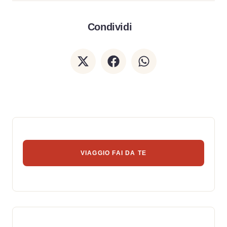
Condividi
VIAGGIO FAI DA TE