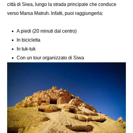
città di Siwa, lungo la strada principale che conduce
verso Marsa Matruh. Infatti, puoi raggiungerla:
A piedi (20 minuti dal centro)
In bicicletta
In tuk-tuk
Con un tour organizzato di Siwa